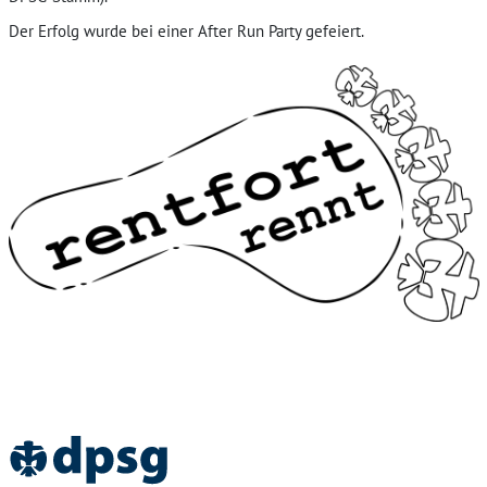
Der Erfolg wurde bei einer After Run Party gefeiert.
Home