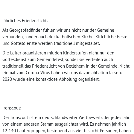
Jährliches Friedenslicht:
Als Georgspfadfinder fühlen wir uns nicht nur der Gemeine
verbunden, sonder auch der katholischen Kirche. Kirlchliche Feste
und Gottesdienste werden traditionell mitgestaltet.
Die Leiter organisieren mit den Kinderstufen nicht nur den
Gottesdienst zum Gemeindefest, sonder sie verteilen auch
traditionell das Friedenslicht von Betlehem in der Gemeinde. Nicht
einmal vom Corona-Virus haben wir uns davon abhalten lassen:
2020 wurde eine kontaktlose Abholung organisiert.
Ironscout:
Der Ironscout ist ein deutschlandweiter Wettbewerb, der jedes Jahr
von einem anderen Stamm ausgerichtet wird. Es nehmen jährlich
12-140 Läufergruppen, bestehend aus vier bis acht Personen, haben