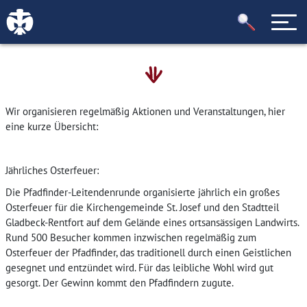
Wir organisieren regelmäßig Aktionen und Veranstaltungen, hier
eine kurze Übersicht:
Jährliches Osterfeuer:
Die Pfadfinder-Leitendenrunde organisierte jährlich ein großes
Osterfeuer für die Kirchengemeinde St. Josef und den Stadtteil
Gladbeck-Rentfort auf dem Gelände eines ortsansässigen Landwirts.
Rund 500 Besucher kommen inzwischen regelmäßig zum
Osterfeuer der Pfadfinder, das traditionell durch einen Geistlichen
gesegnet und entzündet wird. Für das leibliche Wohl wird gut
gesorgt. Der Gewinn kommt den Pfadfindern zugute.